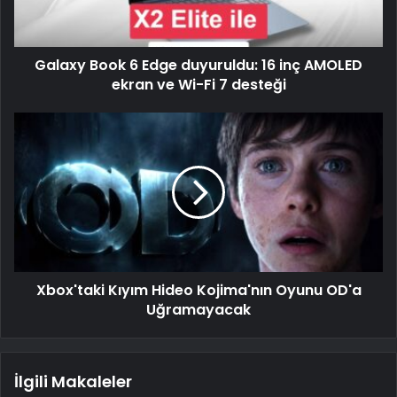
Galaxy Book 6 Edge duyuruldu: 16 inç AMOLED
ekran ve Wi-Fi 7 desteği
Xbox'taki Kıyım Hideo Kojima'nın Oyunu OD'a
Uğramayacak
İlgili Makaleler