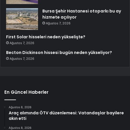
Bursa Şehir Hastanesi otoparkı bu ay
hizmete açılıyor
Ağustos 7, 2026
First Solar hisseleri neden yükselişte?
Ağustos 7, 2026
Becton Dickinson hissesi bugün neden yükseliyor?
Ağustos 7, 2026
En Güncel Haberler
Ağustos 8, 2026
Araç alımında ÖTV düzenlemesi: Vatandaşlar bayilere
akın etti
Ağustos 8, 2026