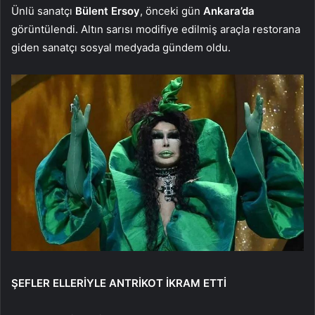
Ünlü sanatçı
Bülent Ersoy
, önceki gün
Ankara’da
görüntülendi. Altın sarısı modifiye edilmiş araçla restorana
giden sanatçı sosyal medyada gündem oldu.
ŞEFLER ELLERİYLE ANTRİKOT İKRAM ETTİ