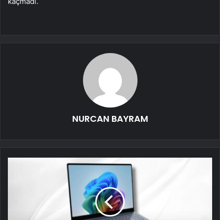
kaçmadı.
NURCAN BAYRAM