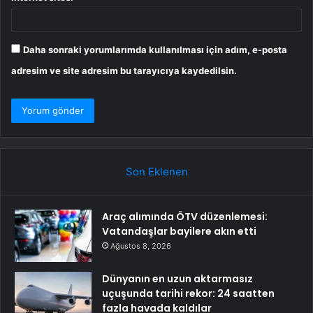
Daha sonraki yorumlarımda kullanılması için adım, e-posta
adresim ve site adresim bu tarayıcıya kaydedilsin.
Son Eklenen
Araç alımında ÖTV düzenlemesi:
Vatandaşlar bayilere akın etti
Ağustos 8, 2026
Dünyanın en uzun aktarmasız
uçuşunda tarihi rekor: 24 saatten
fazla havada kaldılar