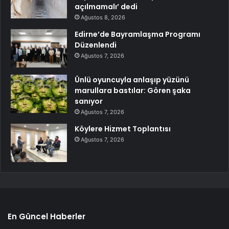
açılmamalı’ dedi
Ağustos 8, 2026
Edirne’de Bayramlaşma Programı
Düzenlendi
Ağustos 7, 2026
Ünlü oyuncuyla anlaşıp yüzünü
marullara bastılar: Gören şaka
sanıyor
Ağustos 7, 2026
Köylere Hizmet Toplantısı
Ağustos 7, 2026
En Güncel Haberler