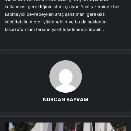
kullanması gerektiğinin altını çiziyor. Yanlış zeminde hız
sabitleyici devredeyken araç şanzımanı gereksiz
küçültebilir, motor yüklenebilir ve bu da beklenen
tasarrufun tam tersine yakıt tüketimini artırabilir.
NURCAN BAYRAM