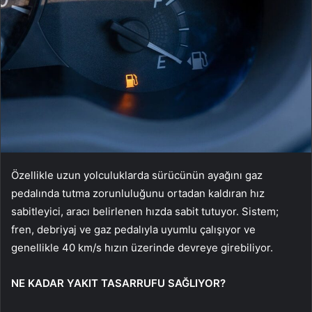
Özellikle uzun yolculuklarda sürücünün ayağını gaz
pedalında tutma zorunluluğunu ortadan kaldıran hız
sabitleyici, aracı belirlenen hızda sabit tutuyor. Sistem;
fren, debriyaj ve gaz pedalıyla uyumlu çalışıyor ve
genellikle 40 km/s hızın üzerinde devreye girebiliyor.
NE KADAR YAKIT TASARRUFU SAĞLIYOR?