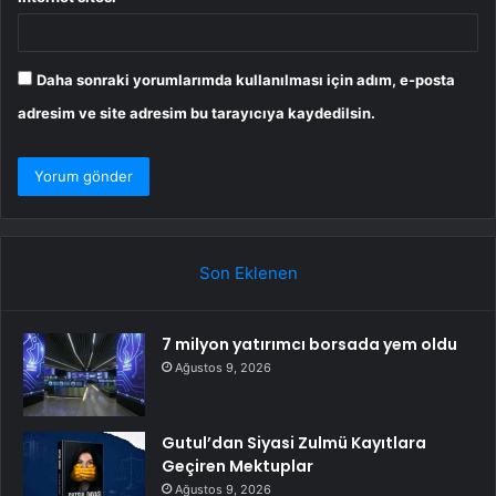
Daha sonraki yorumlarımda kullanılması için adım, e-posta
adresim ve site adresim bu tarayıcıya kaydedilsin.
Son Eklenen
7 milyon yatırımcı borsada yem oldu
Ağustos 9, 2026
Gutul’dan Siyasi Zulmü Kayıtlara
Geçiren Mektuplar
Ağustos 9, 2026