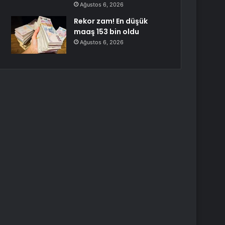
Ağustos 6, 2026
Rekor zam! En düşük
maaş 153 bin oldu
Ağustos 6, 2026