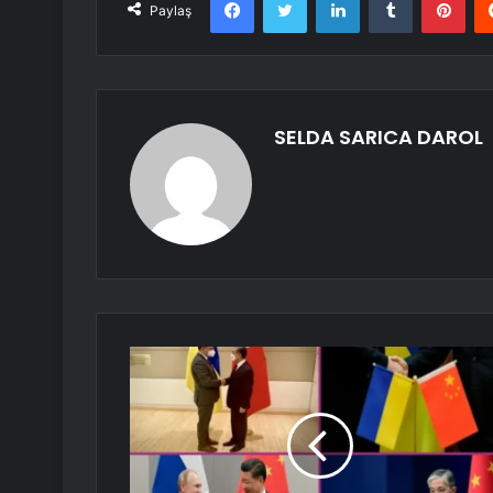
Paylaş
SELDA SARICA DAROL