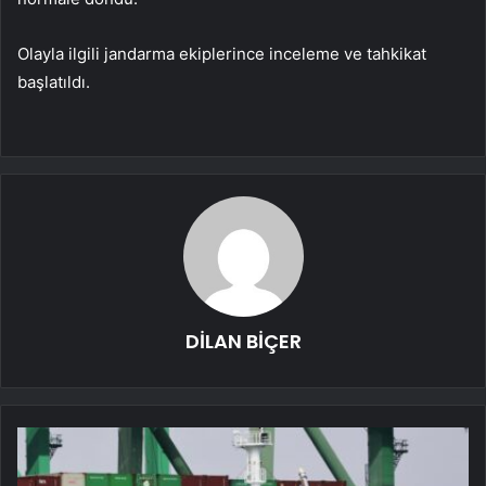
Olayla ilgili jandarma ekiplerince inceleme ve tahkikat
başlatıldı.
DİLAN BİÇER