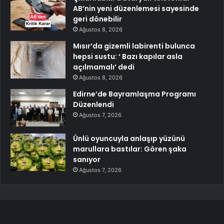
AB’nin yeni düzenlemesi sayesinde
geri dönebilir
Ağustos 8, 2026
Mısır’da gizemli labirenti bulunca
hepsi sustu: ‘ Bazı kapılar asla
açılmamalı’ dedi
Ağustos 8, 2026
Edirne’de Bayramlaşma Programı
Düzenlendi
Ağustos 7, 2026
Ünlü oyuncuyla anlaşıp yüzünü
marullara bastılar: Gören şaka
sanıyor
Ağustos 7, 2026