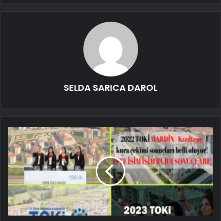
SELDA SARICA DAROL