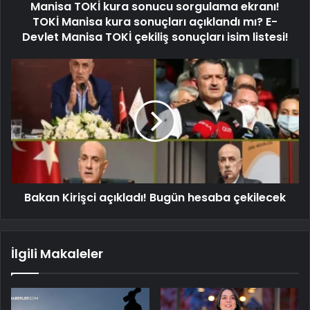
Manisa TOKİ kura sonucu sorgulama ekranı!
TOKİ Manisa kura sonuçları açıklandı mı? E-
Devlet Manisa TOKİ çekiliş sonuçları isim listesi!
Bakan Kirişci açıkladı! Bugün hesaba çekilecek
İlgili Makaleler