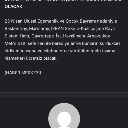
OLACAK
23 Nisan Ulusal Egemenlik ve Çocuk Bayramı nedeniyle
Başkentray, Marmaray, İZBAN Sirkeci-Kazlıçeşme Raylı
Sistem Hattı, Gayrettepe-İst. Havalimanı-Arnavutköy-
Metro hattı seferleri ile belediyeler ve bunların kurdukları
birlik müessese ve işletmelerce yürütülen toplu taşıma
hizmetleri ücretsiz olacak.
(HABER MERKEZİ)