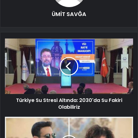
ÜMİT SAVĞA
Türkiye Su Stresi Altında: 2030'da Su Fakiri
Olabiliriz