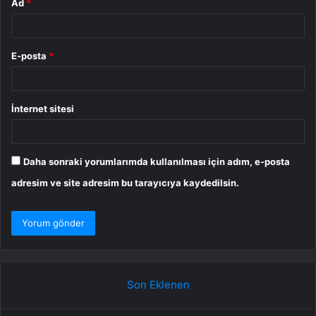
Ad
*
E-posta
*
İnternet sitesi
Daha sonraki yorumlarımda kullanılması için adım, e-posta
adresim ve site adresim bu tarayıcıya kaydedilsin.
Son Eklenen