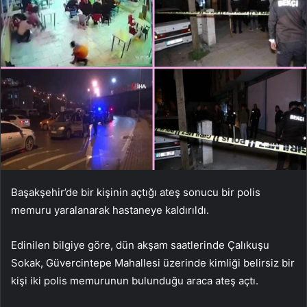
Başakşehir’de bir kişinin açtığı ateş sonucu bir polis
memuru yaralanarak hastaneye kaldırıldı.
Edinilen bilgiye göre, dün akşam saatlerinde Çalıkuşu
Sokak, Güvercintepe Mahallesi üzerinde kimliği belirsiz bir
kişi iki polis memurunun bulunduğu araca ateş açtı.