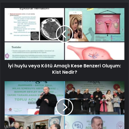
İyi huylu veya Kötü Amaçlı Kese Benzeri Oluşum:
Kist Nedir?