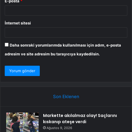
E-posta
*
İnternet sitesi
Daha sonraki yorumlarımda kullanılması için adım, e-posta
adresim ve site adresim bu tarayıcıya kaydedilsin.
Son Eklenen
Markette akılalmaz olay! Saçlarını
kıskanıp ateşe verdi
Ağustos 9, 2026