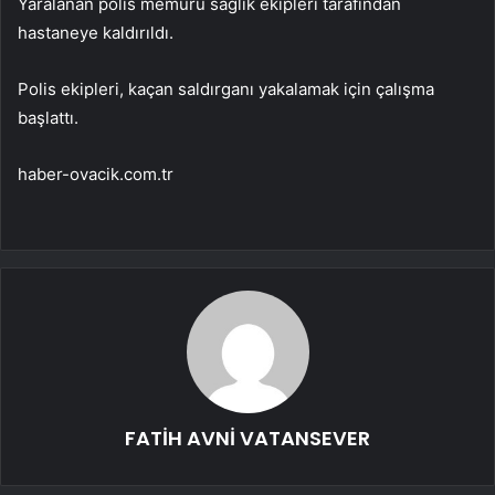
Yaralanan polis memuru sağlık ekipleri tarafından
hastaneye kaldırıldı.
Polis ekipleri, kaçan saldırganı yakalamak için çalışma
başlattı.
haber-ovacik.com.tr
FATİH AVNİ VATANSEVER