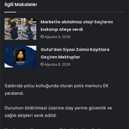
İlgili Makaleler
Markette akılalmaz olay! Saçlarını
kıskanıp ateşe verdi
Ağustos 9, 2026
Gutul’dan Siyasi Zulmü Kayıtlara
Geçiren Mektuplar
Ağustos 9, 2026
Saldırıda yolcu koltuğunda oturan polis memuru EK
yaralandı.
Durumun bildirilmesi üzerine olay yerine güvenlik ve
sağlık ekipleri sevk edildi.