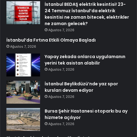
İstanbul BEDAŞ elektrik kesintisi! 23-
24 Temmuz İstanbul’da elektrik
kesintisi ne zaman bitecek, elektrikler
ne zaman gelecek?
Ağustos 7, 2026
İstanbul’da Fırtına Etkili Olmaya Başladı
Ağustos 7, 2026
Yapay zekada onlarca uygulamanın
yerini tek asistan alabilir
Ağustos 7, 2026
İstanbul Beylikdüzü’nde yaz spor
kursları devam ediyor
Ağustos 7, 2026
Bursa Şehir Hastanesi otoparkı bu ay
hizmete açılıyor
Ağustos 7, 2026