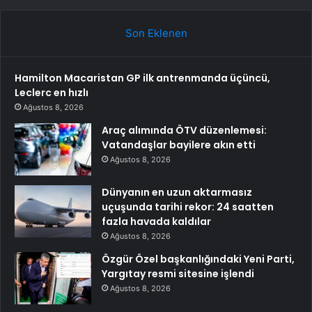
Son Eklenen
Hamilton Macaristan GP ilk antrenmanda üçüncü,
Leclerc en hızlı
Ağustos 8, 2026
Araç alımında ÖTV düzenlemesi:
Vatandaşlar bayilere akın etti
Ağustos 8, 2026
Dünyanın en uzun aktarmasız
uçuşunda tarihi rekor: 24 saatten
fazla havada kaldılar
Ağustos 8, 2026
Özgür Özel başkanlığındaki Yeni Parti,
Yargıtay resmi sitesine işlendi
Ağustos 8, 2026