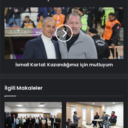
İsmail Kartal: Kazandığımız için mutluyum
İlgili Makaleler