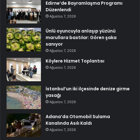
Edirne’de Bayramlaşma Programı
Düzenlendi
Ağustos 7, 2026
Ünlü oyuncuyla anlaşıp yüzünü
marullara bastılar: Gören şaka
sanıyor
Ağustos 7, 2026
Köylere Hizmet Toplantısı
Ağustos 7, 2026
İstanbul’un iki ilçesinde denize girme
yasağı
Ağustos 7, 2026
Adana’da Otomobil Sulama
Kanalında Asılı Kaldı
Ağustos 7, 2026