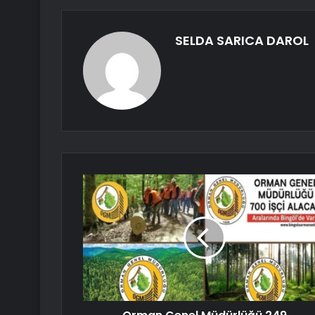
SELDA SARICA DAROL