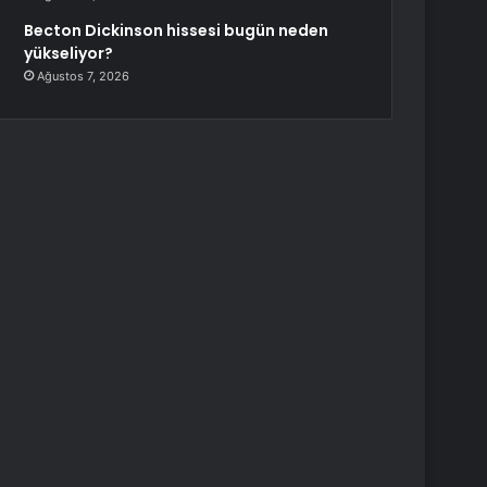
Becton Dickinson hissesi bugün neden
yükseliyor?
Ağustos 7, 2026